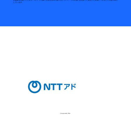
しています。
Corporate Site